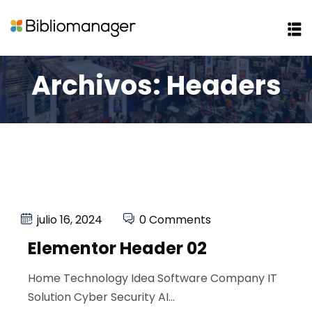
Archivos:
Headers
julio 16, 2024
0 Comments
Elementor Header 02
Home Technology Idea Software Company IT
Solution Cyber Security AI...