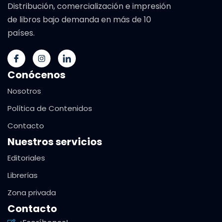
Distribución, comercialización e impresión
de libros bajo demanda en más de 10
países.
Conócenos
Nosotros
Política de Contenidos
Contacto
Nuestros servicios
Editoriales
Librerías
Zona privada
Contacto