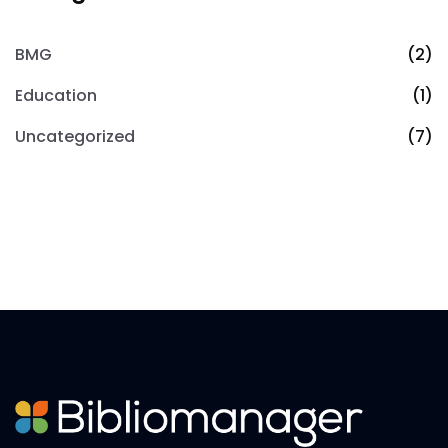
BMG
(2)
Education
(1)
Uncategorized
(7)