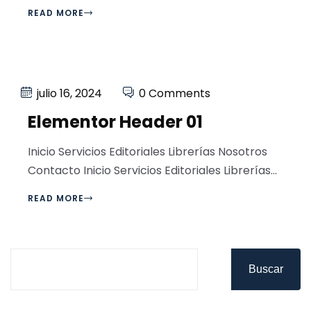
READ MORE
julio 16, 2024
0 Comments
Elementor Header 01
Inicio Servicios Editoriales Librerías Nosotros
Contacto Inicio Servicios Editoriales Librerías...
READ MORE
Buscar