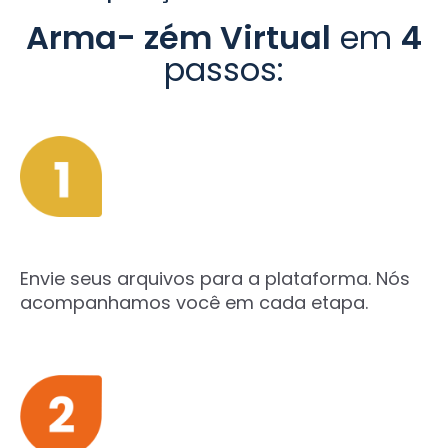
Arma- zém Virtual
em
4
passos:
Envie seus arquivos para a plataforma. Nós
acompanhamos você em cada etapa.