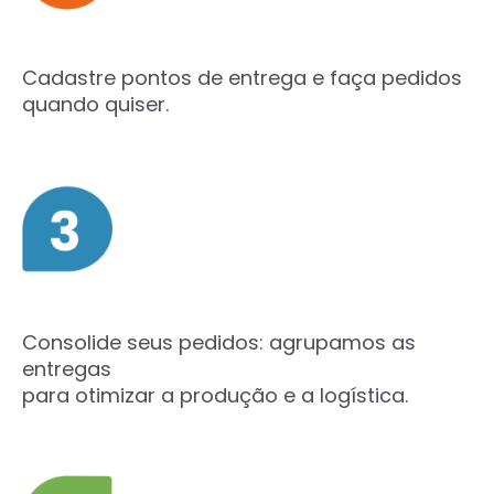
Cadastre pontos de entrega e faça pedidos
quando quiser.
Consolide seus pedidos: agrupamos as
entregas
para otimizar a produção e a logística.