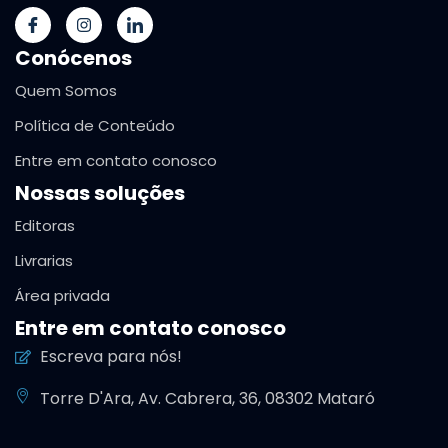
Conócenos
Quem Somos
Política de Conteúdo
Entre em contato conosco
Nossas soluções
Editoras
Livrarias
Área privada
Entre em contato conosco
Escreva para nós!
Torre D'Ara, Av. Cabrera, 36, 08302 Mataró