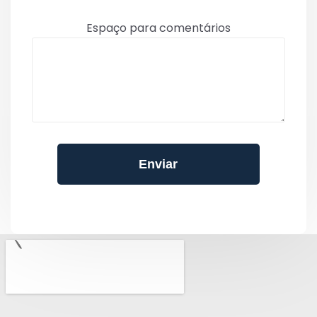
Espaço para comentários