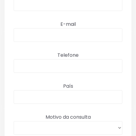
E-mail
Telefone
País
Motivo da consulta