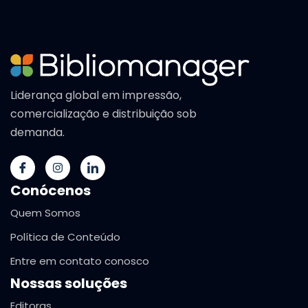
Liderança global em impressão,
comercialização e distribuição sob
demanda.
Conócenos
Quem Somos
Política de Conteúdo
Entre em contato conosco
Nossas soluções
Editoras