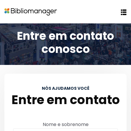
Entre em contato
conosco
to conosco
NÓS AJUDAMOS VOCÊ
Entre em contato
Nome e sobrenome